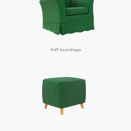
Puff Aconchego