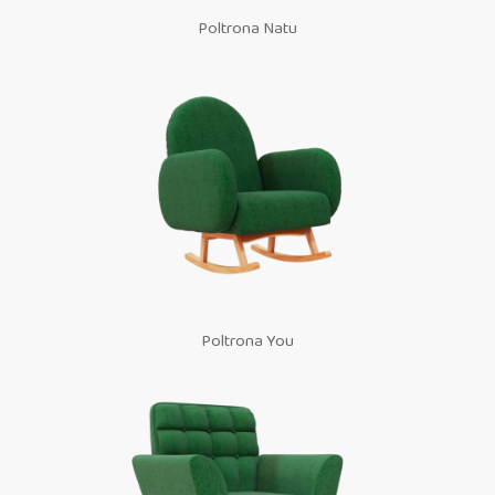
Poltrona Natu
Poltrona You