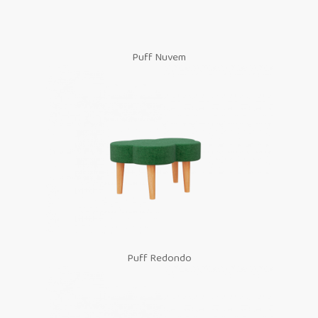
Puff Nuvem
Puff Redondo