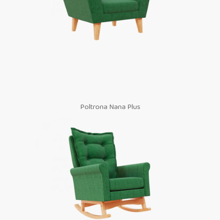
Poltrona Nana Plus