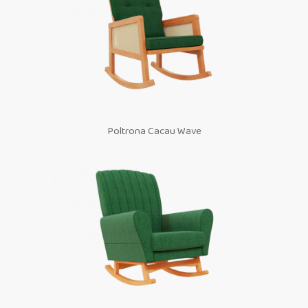
Poltrona Cacau Wave