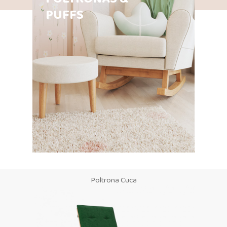
PUFFS
Poltrona Cuca