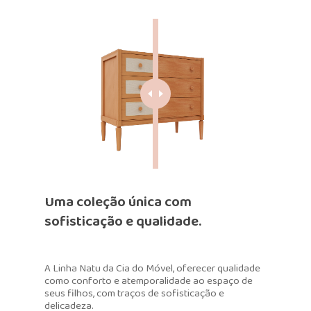
Uma coleção única com
sofisticação e qualidade.
A Linha Natu da Cia do Móvel, oferecer qualidade
como conforto e atemporalidade ao espaço de
seus filhos, com traços de sofisticação e
delicadeza.