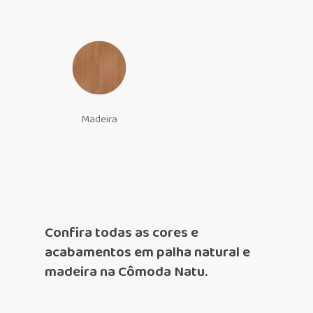
Madeira
Confira todas as cores e
acabamentos em palha natural e
madeira na Cômoda Natu.