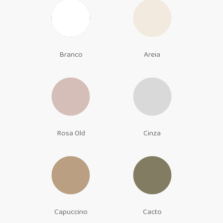
Branco
Areia
Rosa Old
Cinza
Capuccino
Cacto