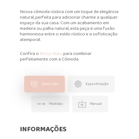
Nossa cômoda rústica com um toque de elegância
natural, perfeita para adicionar charme a qualquer
espaço da sua casa. Com um acabamento em
madeira ou palha natural, esta peça é uma fusão
harmoniosa entre o estilo rústico e a sofisticação
atemporal.
Confira o
Berço Natu
para combinar
perfeitamente com a Cômoda.
Descrição
Especificação
Medidas
Manual
INFORMAÇÕES