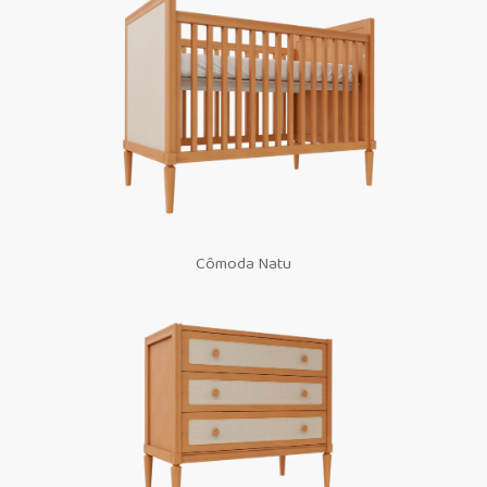
Cômoda Natu