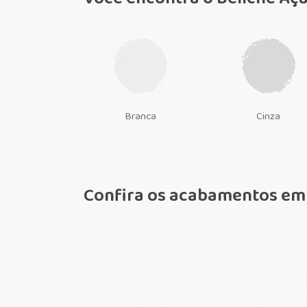
Branca
Cinza
Confira os acabamentos em c