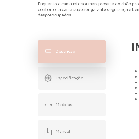
Enquanto a cama inferior mais próxima ao chão pro
conforto, a cama superior garante segurança e bem
despreocupados.
I
Descrição
Especificação
Medidas
Manual