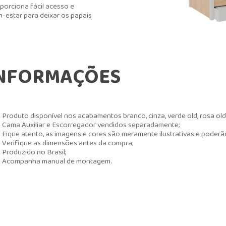
porciona fácil acesso e
-estar para deixar os papais
NFORMAÇÕES
Produto disponível nos acabamentos branco, cinza, verde old, rosa old 
Cama Auxiliar e Escorregador vendidos separadamente;
Fique atento, as imagens e cores são meramente ilustrativas e poderã
Verifique as dimensões antes da compra;
Produzido no Brasil;
Acompanha manual de montagem.