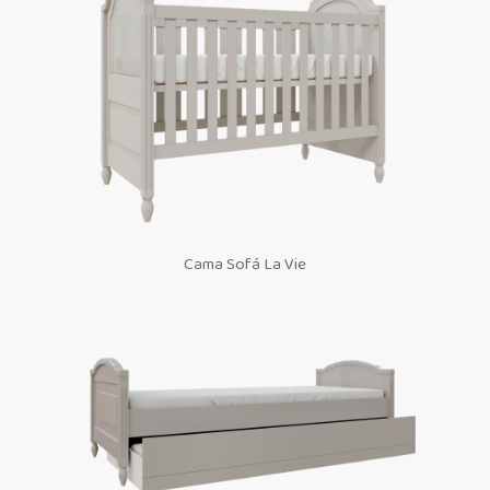
Cama Sofá La Vie