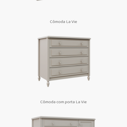
Cômoda La Vie
Cômoda com porta La Vie