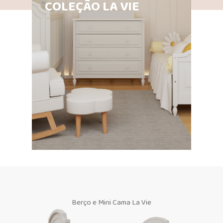
COLEÇÃO LA VIE
Berço e Mini Cama La Vie