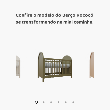
Confira o modelo do Berço Rococó
se transformando na mini caminha.