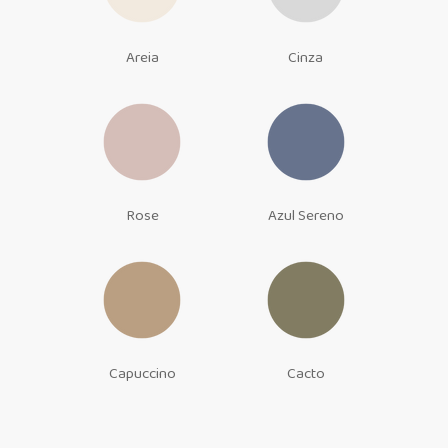
Areia
Cinza
Rose
Azul Sereno
Capuccino
Cacto