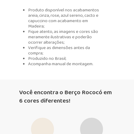
Produto disponível nos acabamentos
areia, cinza, rose, azul sereno, cacto e
capuccino com acabamento em
Madeira;
Fique atento, as imagens e cores são
meramente ilustrativas e poderão
ocorrer alterações;
Verifique as dimensões antes da
compra;
Produzido no Brasil;
Acompanha manual de montagem.
Você encontra o Berço Rococó em
6 cores diferentes!