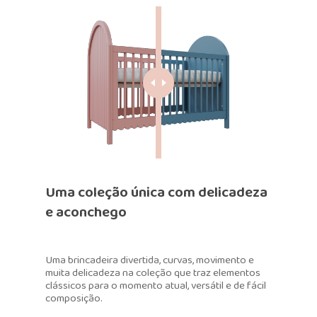
Uma coleção única com delicadeza
e aconchego
Uma brincadeira divertida, curvas, movimento e
muita delicadeza na coleção que traz elementos
clássicos para o momento atual, versátil e de fácil
composição.